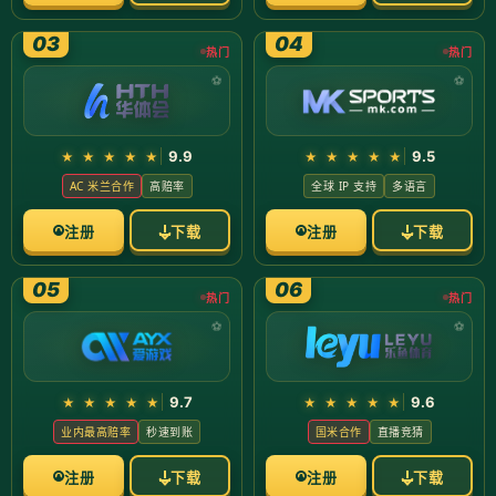
03
04
热门
热门
9.9
9.5
★ ★ ★ ★ ★
★ ★ ★ ★ ★
AC 米兰合作
高赔率
全球 IP 支持
多语言
注册
下载
注册
下载
05
06
热门
热门
9.7
9.6
★ ★ ★ ★ ★
★ ★ ★ ★ ★
业内最高赔率
秒速到账
国米合作
直播竞猜
注册
下载
注册
下载