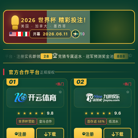
2026 世界杯 精彩投注！
美国 · 加拿大 · 墨西哥
10
2026.06.11
开幕
🏆
⚽
方平台 · 注册实名即领
竞猜专属返水 · 冠军预测奖金池
2
28
888
官方合作平台
正规授权
01
02
热门
热门
9.8
9.6
★ ★ ★ ★ ★
★ ★ ★ ★ ★
世界杯赞助
皇马合作
首存返 68%
低流水
注册
下载
注册
下载